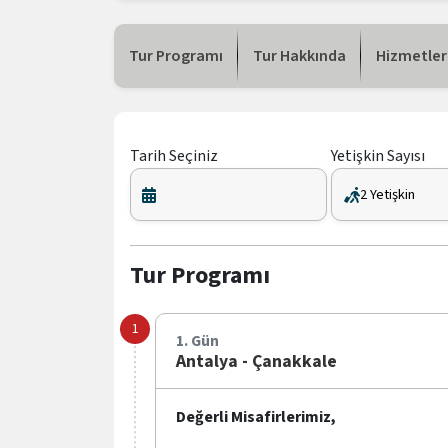
Tur Programı
Tur Hakkında
Hizmetler
Tarih Seçiniz
Yetişkin Sayısı
Tur Programı
1. Gün
Antalya - Çanakkale
Değerli Misafirlerimiz,