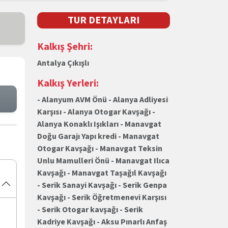
TUR DETAYLARI
Kalkış Şehri:
Antalya Çıkışlı
Kalkış Yerleri:
- Alanyum AVM Önü - Alanya Adliyesi
Karşısı - Alanya Otogar Kavşağı -
Alanya Konaklı Işıkları - Manavgat
Doğu Garajı Yapı kredi - Manavgat
Otogar Kavşağı - Manavgat Teksin
Unlu Mamulleri Önü - Manavgat Ilıca
Kavşağı - Manavgat Taşağıl Kavşağı
- Serik Sanayi Kavşağı - Serik Genpa
Kavşağı - Serik Öğretmenevi Karşısı
- Serik Otogar kavşağı - Serik
Kadriye Kavşağı - Aksu Pınarlı Anfaş