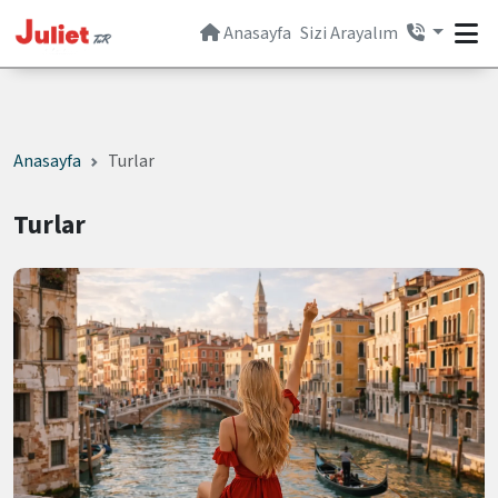
Anasayfa
Sizi Arayalım
Anasayfa
Turlar
Turlar