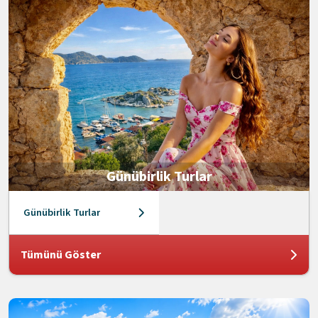
Günübirlik Turlar
Günübirlik Turlar
Tümünü Göster