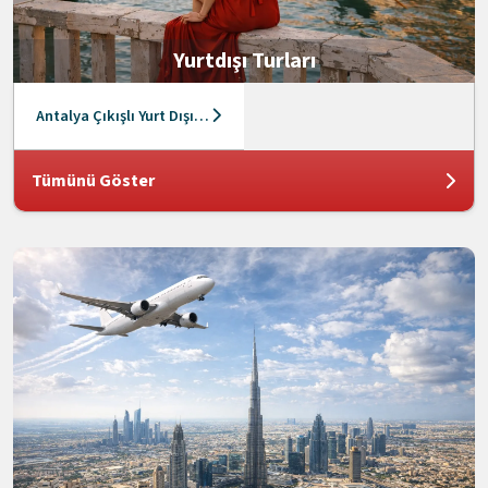
Yurtdışı Turları
Antalya Çıkışlı Yurt Dışı Turları
Tümünü Göster