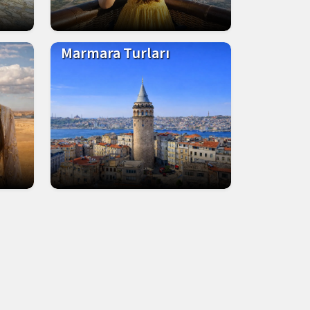
Marmara Turları