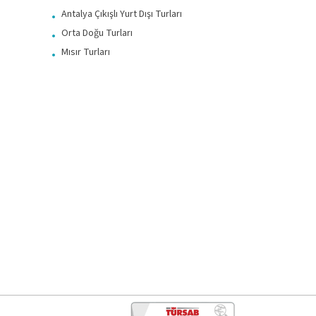
Antalya Çıkışlı Yurt Dışı Turları
Orta Doğu Turları
Mısır Turları