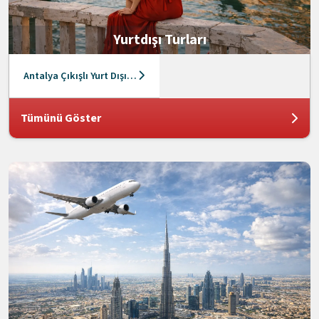
Yurtdışı Turları
Antalya Çıkışlı Yurt Dışı Turları
Tümünü Göster