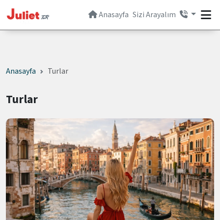
Anasayfa
Sizi Arayalım
Anasayfa
Turlar
Turlar