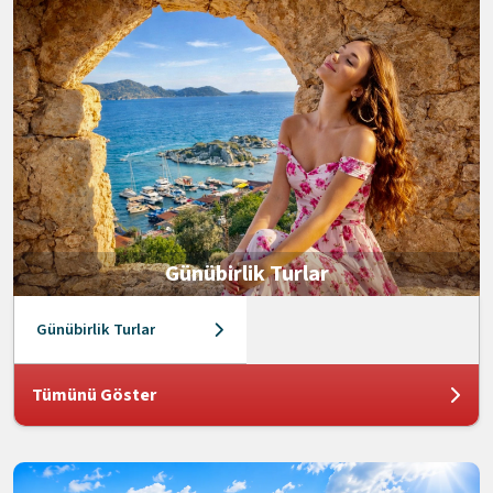
Günübirlik Turlar
Günübirlik Turlar
Tümünü Göster