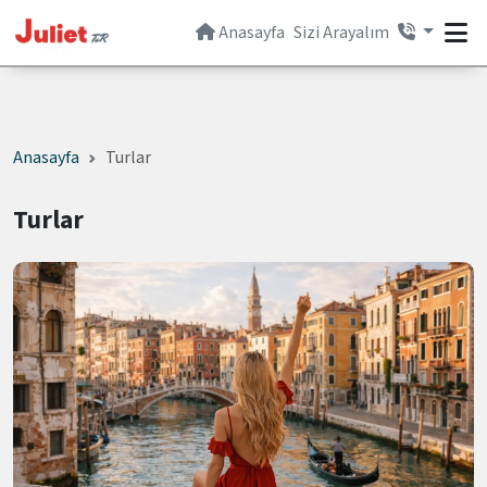
Anasayfa
Sizi Arayalım
Anasayfa
Turlar
Turlar