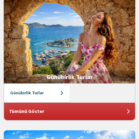
Günübirlik Turlar
Günübirlik Turlar
Tümünü Göster