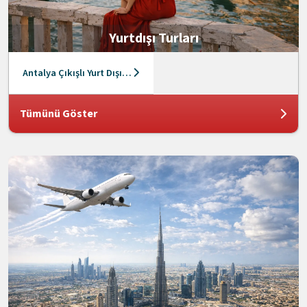
Yurtdışı Turları
Antalya Çıkışlı Yurt Dışı Turları
Tümünü Göster